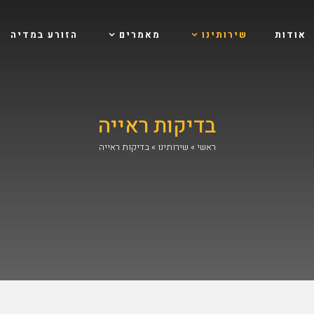
אודות
שירותינו
מאמרים
הזורע במדיה
בדיקות ראייה
ראשי
»
שירותינו
»
בדיקות ראייה