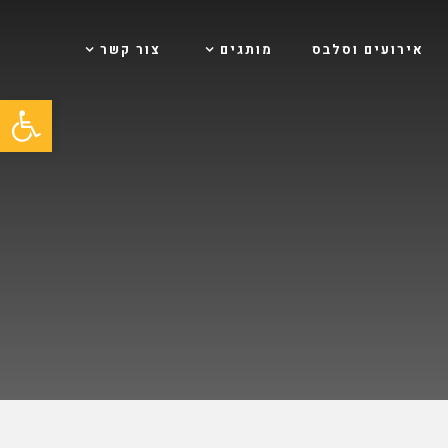
אירועים וסלבס
מותגים
צור קשר
פתח סרגל