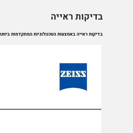
בדיקות ראייה
בדיקות ראייה באמצעות הטכנולוגיות המתקדמות ביותר!